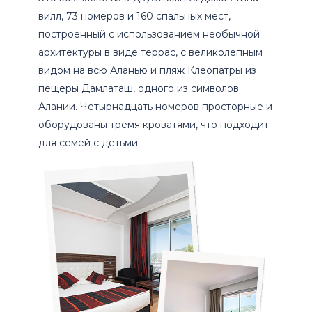
вилл, 73 номеров и 160 спальных мест,
построенный с использованием необычной
архитектуры в виде террас, с великолепным
видом на всю Аланью и пляж Клеопатры из
пещеры Дамлаташ, одного из символов
Алании. Четырнадцать номеров просторные и
оборудованы тремя кроватями, что подходит
для семей с детьми.