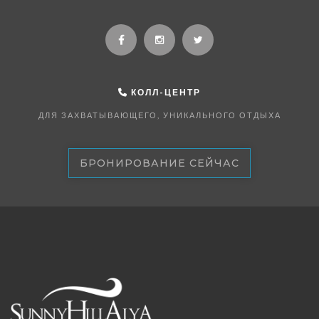
КОЛЛ-ЦЕНТР
ДЛЯ ЗАХВАТЫВАЮЩЕГО, УНИКАЛЬНОГО ОТДЫХА
БРОНИРОВАНИЕ СЕЙЧАС