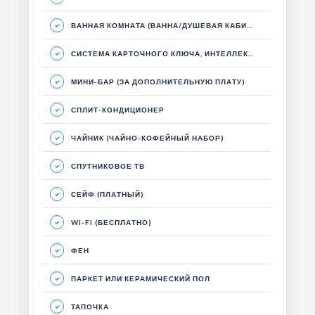
ВАННАЯ КОМНАТА (ВАННА/ДУШЕВАЯ КАБИНА)
СИСТЕМА КАРТОЧНОГО КЛЮЧА, ИНТЕЛЛЕКТУАЛЬНАЯ ЭНЕРГЕТИЧЕСКАЯ СИСТЕМА
МИНИ-БАР (ЗА ДОПОЛНИТЕЛЬНУЮ ПЛАТУ)
СПЛИТ-КОНДИЦИОНЕР
ЧАЙНИК (ЧАЙНО-КОФЕЙНЫЙ НАБОР)
СПУТНИКОВОЕ ТВ
СЕЙФ (ПЛАТНЫЙ)
WI-FI (БЕСПЛАТНО)
ФЕН
ПАРКЕТ ИЛИ КЕРАМИЧЕСКИЙ ПОЛ
ТАПОЧКА