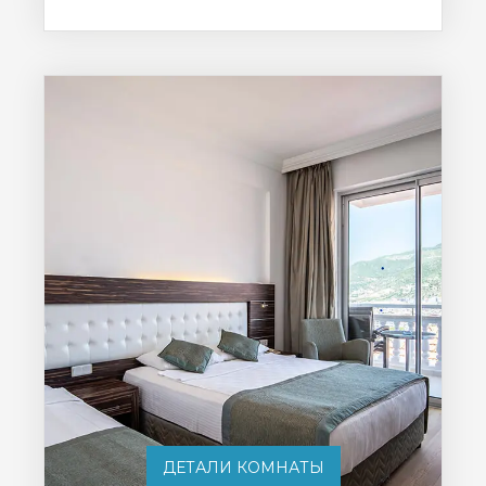
ДЕТАЛИ КОМНАТЫ