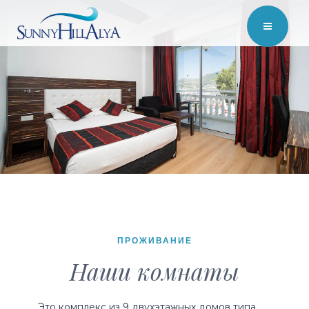
ПРОЖИВАНИЕ
Наши комнаты
Это комплекс из 9 двухэтажных домов типа