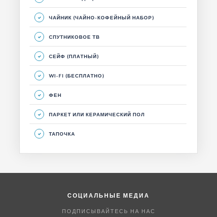
ЧАЙНИК (ЧАЙНО-КОФЕЙНЫЙ НАБОР)
СПУТНИКОВОЕ ТВ
СЕЙФ (ПЛАТНЫЙ)
WI-FI (БЕСПЛАТНО)
ФЕН
ПАРКЕТ ИЛИ КЕРАМИЧЕСКИЙ ПОЛ
ТАПОЧКА
СОЦИАЛЬНЫЕ МЕДИА
ПОДПИСЫВАЙТЕСЬ НА НАС