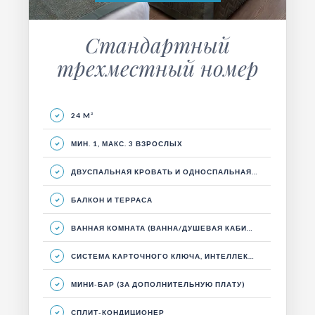
Стандартный
трехместный номер
24 M²
МИН. 1, МАКС. 3 ВЗРОСЛЫХ
ДВУСПАЛЬНАЯ КРОВАТЬ И ОДНОСПАЛЬНАЯ КРОВАТЬ, ГОСТИНЫЙ УГОЛОК, БАЛКОН.
БАЛКОН И ТЕРРАСА
ВАННАЯ КОМНАТА (ВАННА/ДУШЕВАЯ КАБИНА)
СИСТЕМА КАРТОЧНОГО КЛЮЧА, ИНТЕЛЛЕКТУАЛЬНАЯ ЭНЕРГЕТИЧЕСКАЯ СИСТЕМА
МИНИ-БАР (ЗА ДОПОЛНИТЕЛЬНУЮ ПЛАТУ)
СПЛИТ-КОНДИЦИОНЕР