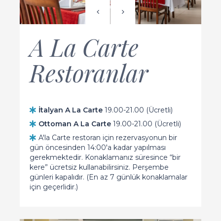
A La Carte
Restoranlar
İtalyan A La Carte
19.00-21.00 (Ücretli)
Ottoman A La Carte
19.00-21.00 (Ücretli)
A'la Carte restoran için rezervasyonun bir
gün öncesinden 14:00'a kadar yapılması
gerekmektedir. Konaklamanız süresince “bir
kere” ücretsiz kullanabilirsiniz. Perşembe
günleri kapalıdır. (En az 7 günlük konaklamalar
için geçerlidir.)