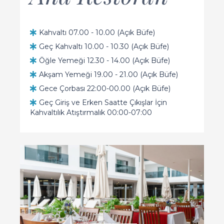
Kahvaltı 07.00 - 10.00 (Açık Büfe)
Geç Kahvaltı 10.00 - 10.30 (Açık Büfe)
Öğle Yemeği 12.30 - 14.00 (Açık Büfe)
Akşam Yemeği 19.00 - 21.00 (Açık Büfe)
Gece Çorbası 22:00-00.00 (Açık Büfe)
Geç Giriş ve Erken Saatte Çıkışlar İçin
Kahvaltılık Atıştırmalık 00:00-07:00