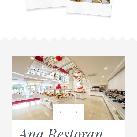
Ana Restoran