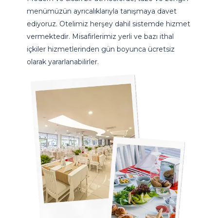
menümüzün ayrıcalıklarıyla tanışmaya davet
ediyoruz. Otelimiz herşey dahil sistemde hizmet
vermektedir. Misafirlerimiz yerli ve bazı ithal
içkiler hizmetlerinden gün boyunca ücretsiz
olarak yararlanabilirler.