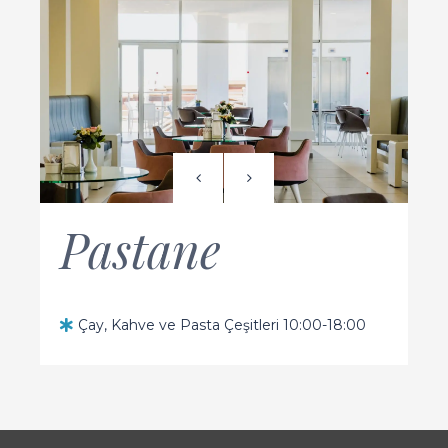
Pastane
Çay, Kahve ve Pasta Çeşitleri 10:00-18:00